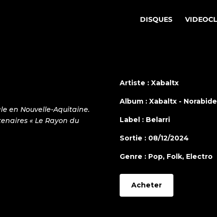
DISQUES
VIDEOC