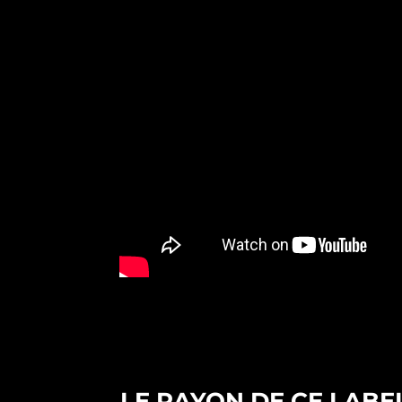
LE RAYON DE CE LABE