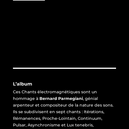
L’album
Ces Chants électromagnétiques sont un
hommage à
Bernard Parmegiani
, génial
arpenteur et compositeur de la nature des sons.
Ils se subdivisent en sept chants : Itérations,
Rémanences, Proche-Lointain, Continuum,
Pulsar, Asynchronisme et Lux tenebris,