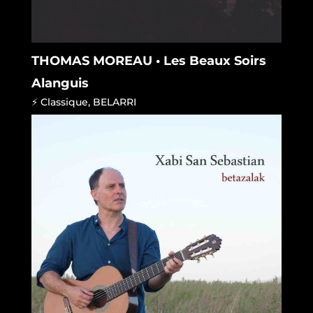
THOMAS MOREAU • Les Beaux Soirs
Alanguis
⚡ Classique
,
BELARRI