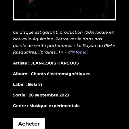
Ce disque est garanti production 100% locale en
Nouvelle-Aquitaine. Retrouvez-le dans nos
points de vente partenaires « Le Rayon du RIM »
(disquaires, libraires…) >
+ d’infos ici
.
Artiste : JEAN-LOUIS HARGOUS
Album : Chants électromagnétiques
Label : Belarri
Sortie : 26 septembre 2023
Genre : Musique expérimentale
Acheter