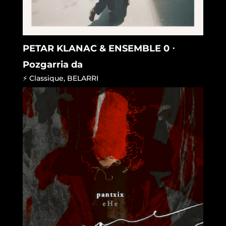
PETAR KLANAC & ENSEMBLE 0 ⋅
Pozgarria da
⚡ Classique
,
BELARRI