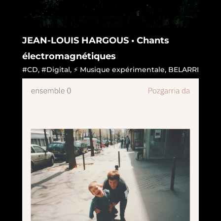
JEAN-LOUIS HARGOUS • Chants
électromagnétiques
#CD
,
#Digital
,
⚡ Musique expérimentale
,
BELARRI