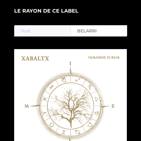
LE RAYON DE CE LABEL
Tout
BELARRI