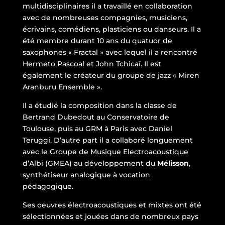
multidisciplinaires il a travaillé en collaboration
avec de nombreuses compagnies, musiciens,
écrivains, comédiens, plasticiens ou danseurs. Il a
été membre durant 10 ans du quatuor de
saxophones « Fractal » avec lequel il a rencontré
Hermeto Pascoal et John Tchicaï. Il est
également le créateur du groupe de jazz « Miren
Aranburu Ensemble ».
Il a étudié la composition dans la classe de
Bertrand Dubedout au Conservatoire de
Toulouse, puis au GRM à Paris avec Daniel
Teruggi. D’autre part il a collaboré longuement
avec le Groupe de Musique Electroacoustique
d’Albi (GMEA) au développement du
Mélisson
,
synthétiseur analogique à vocation
pédagogique.
Ses oeuvres électroacoustiques et mixtes ont été
sélectionnées et jouées dans de nombreux pays