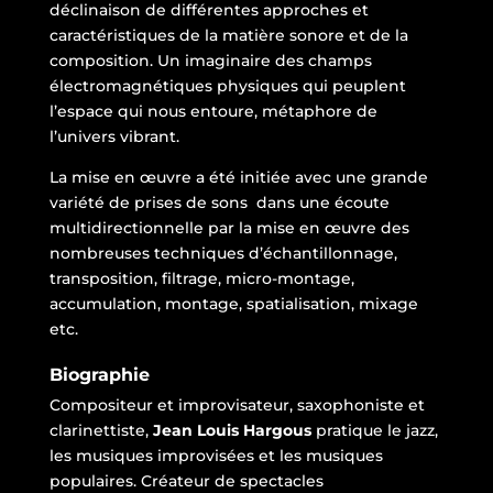
déclinaison de différentes approches et
caractéristiques de la matière sonore et de la
composition. Un imaginaire des champs
électromagnétiques physiques qui peuplent
l’espace qui nous entoure, métaphore de
l’univers vibrant.
La mise en œuvre a été initiée avec une grande
variété de prises de sons dans une écoute
multidirectionnelle par la mise en œuvre des
nombreuses techniques d’échantillonnage,
transposition, filtrage, micro-montage,
accumulation, montage, spatialisation, mixage
etc.
Biographie
Compositeur et improvisateur, saxophoniste et
clarinettiste,
Jean Louis Hargous
pratique le jazz,
les musiques improvisées et les musiques
populaires. Créateur de spectacles