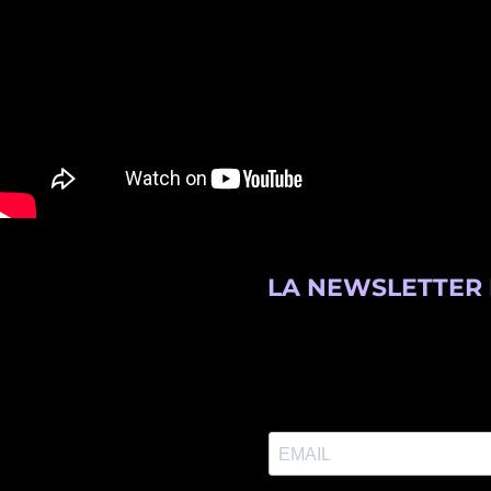
LA NEWSLETTER 