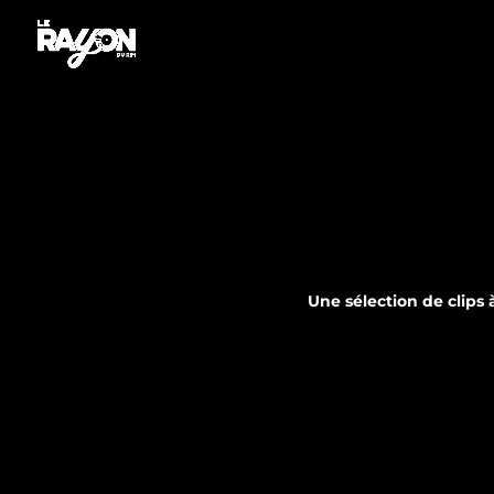
Une sélection de clips 