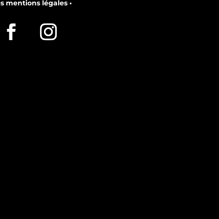
es mentions légales •