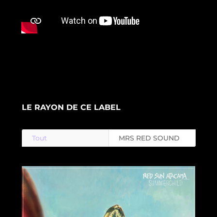
LE RAYON DE CE LABEL
Tout
MRS RED SOUND