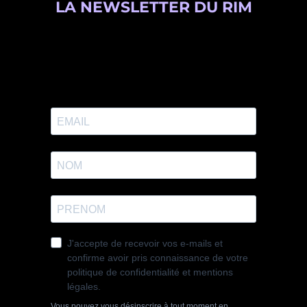
LA NEWSLETTER DU RIM