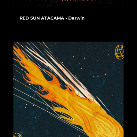
RED SUN ATACAMA • Darwin