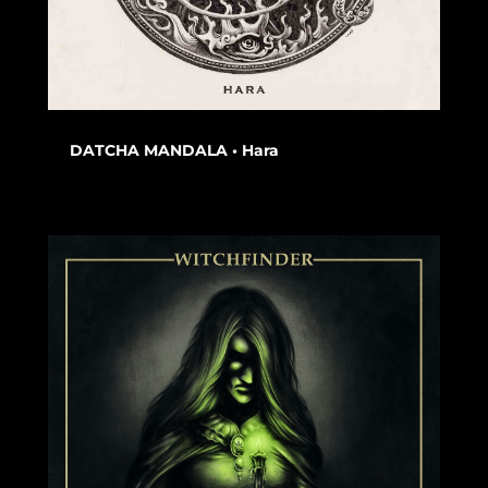
DATCHA MANDALA • Hara