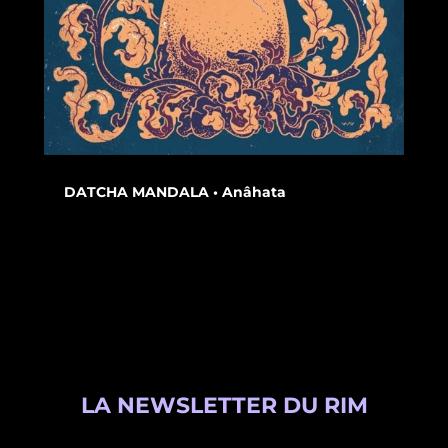
DATCHA MANDALA • Anâhata
LA NEWSLETTER DU RIM