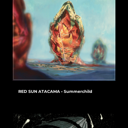
RED SUN ATACAMA • Summerchild