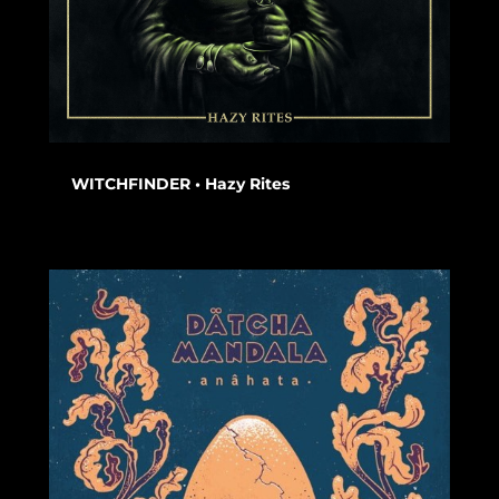
WITCHFINDER • Hazy Rites