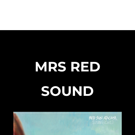
MRS RED
SOUND