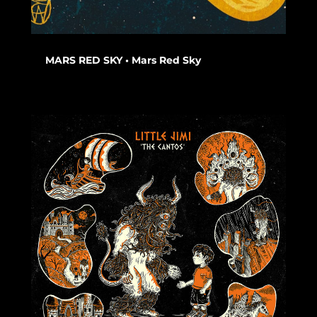
MARS RED SKY • Mars Red Sky