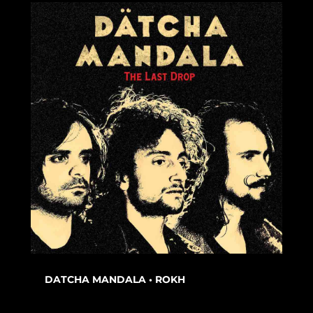
DATCHA MANDALA • ROKH