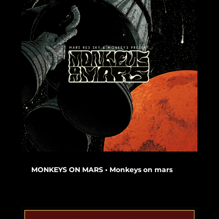
MONKEYS ON MARS • Monkeys on mars