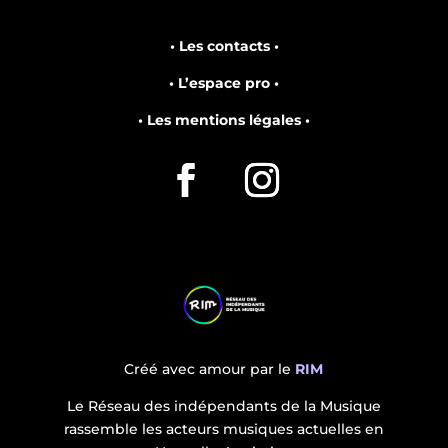
• Les contacts •
• L’espace pro •
• Les mentions légales •
Créé avec amour par le
RIM
Le Réseau des indépendants de la Musique
rassemble les acteurs musiques actuelles en