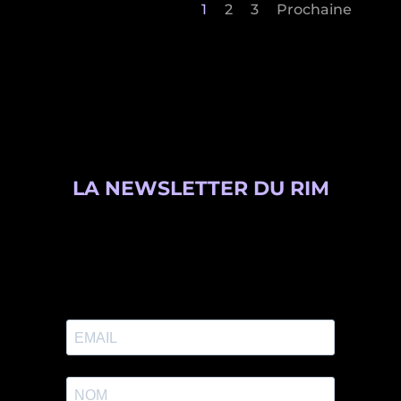
1
2
3
Prochaine
LA NEWSLETTER DU RIM