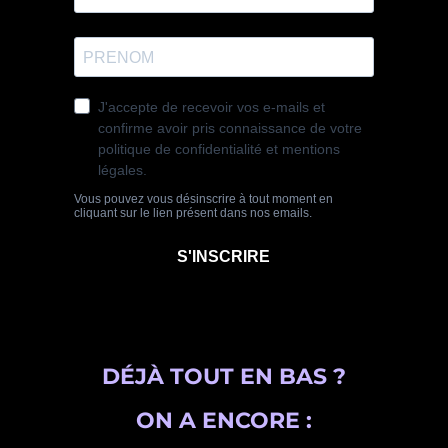
DÉJÀ TOUT EN BAS ?
ON A ENCORE :