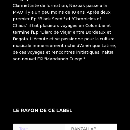
LE RAYON DE CE LABEL
Tout
BANZAÏ LAB