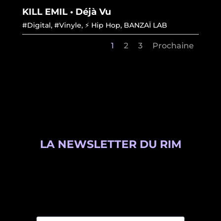
KILL EMIL • Déjà Vu
#Digital
,
#Vinyle
,
⚡ Hip Hop
,
BANZAÏ LAB
1
2
3
Prochaine
LA NEWSLETTER DU RIM