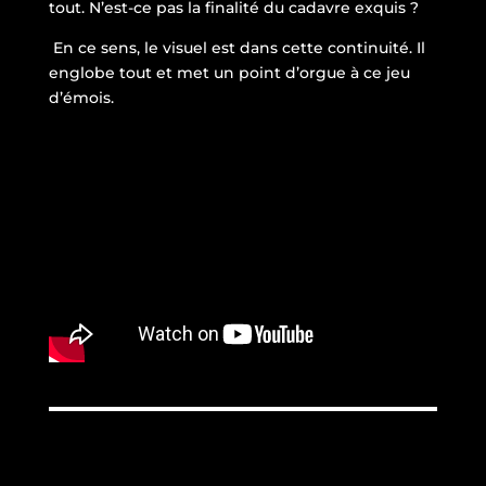
tout. N’est-ce pas la finalité du cadavre exquis ?
En ce sens, le visuel est dans cette continuité. Il
englobe tout et met un point d’orgue à ce jeu
d’émois.