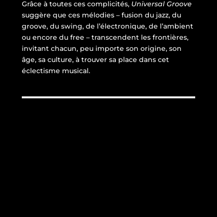
Grâce à toutes ces complicités,
Universal Groove
suggère que ces mélodies – fusion du jazz, du
groove, du swing, de l’électronique, de l’ambient
ou encore du free – transcendent les frontières,
invitant chacun, peu importe son origine, son
âge, sa culture, à trouver sa place dans cet
éclectisme musical.