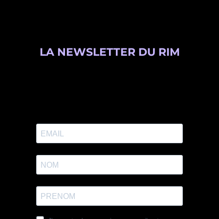
LA NEWSLETTER DU RIM