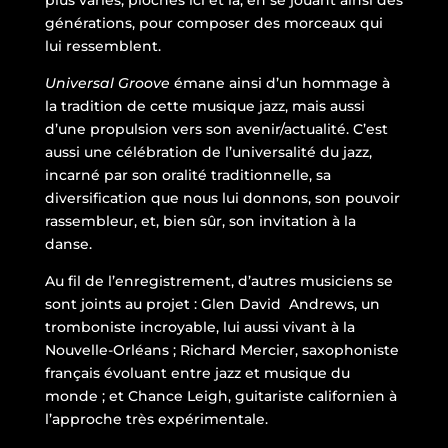
générations, pour composer des morceaux qui
lui ressemblent.
Universal Groove
émane ainsi d’un hommage à
la tradition de cette musique jazz, mais aussi
d’une propulsion vers son avenir/actualité. C’est
aussi une célébration de l’universalité du jazz,
incarné par son oralité traditionnelle, sa
diversification que nous lui donnons, son pouvoir
rassembleur, et, bien sûr, son invitation à la
danse.
Au fil de l’enregistrement, d’autres musiciens se
sont joints au projet : Glen David
Andrews, un
tromboniste incroyable, lui aussi vivant à la
Nouvelle-Orléans ; Richard Mercier, saxophoniste
français évoluant entre jazz et musique du
monde ; et Chance Leigh, guitariste californien à
l’approche très expérimentale.