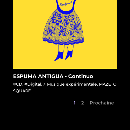
ESPUMA ANTIGUA • Continuo
#CD
,
#Digital
,
⚡ Musique expérimentale
,
MAZETO
SQUARE
1
2
Prochaine