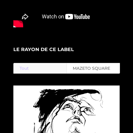
LE RAYON DE CE LABEL
Tout
MAZETO SQUARE