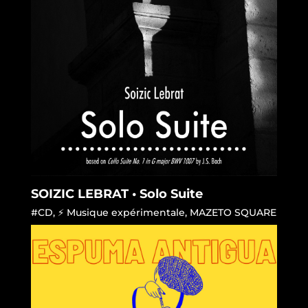
SOIZIC LEBRAT • Solo Suite
#CD
,
⚡ Musique expérimentale
,
MAZETO SQUARE