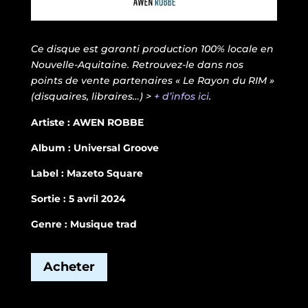
Ce disque est garanti production 100% locale en
Nouvelle-Aquitaine. Retrouvez-le dans nos
points de vente partenaires « Le Rayon du RIM »
(disquaires, libraires…) >
+ d’infos ici
.
Artiste : AWEN ROBBE
Album : Universal Groove
Label : Mazeto Square
Sortie : 5 avril 2024
Genre : Musique trad
Acheter