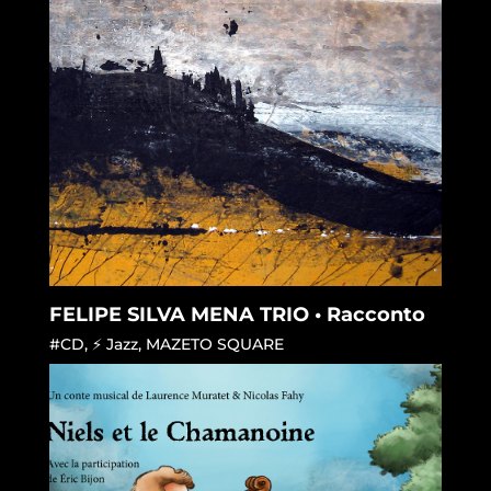
FELIPE SILVA MENA TRIO • Racconto
#CD
,
⚡ Jazz
,
MAZETO SQUARE