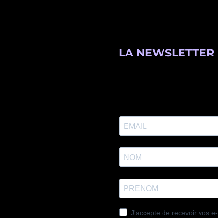
LA NEWSLETTER 