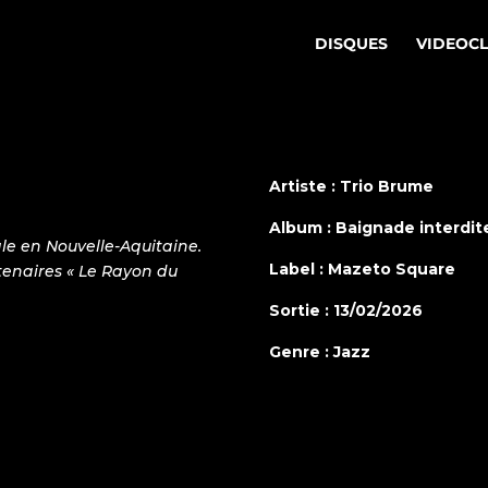
DISQUES
VIDEOC