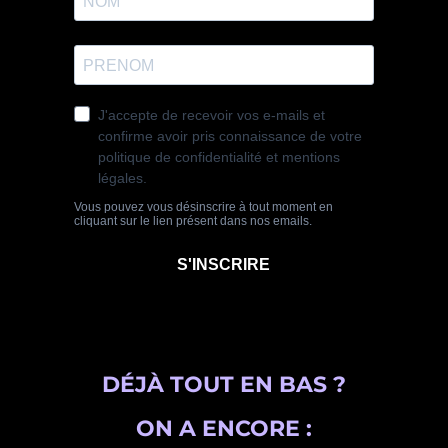
DÉJÀ TOUT EN BAS ?
ON A ENCORE :