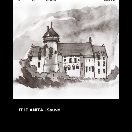
IT IT ANITA · Sauvé