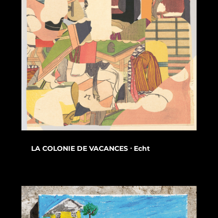
LA COLONIE DE VACANCES ⋅ Echt