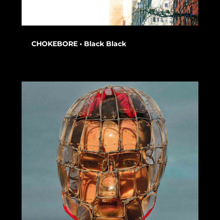
CHOKEBORE • Black Black