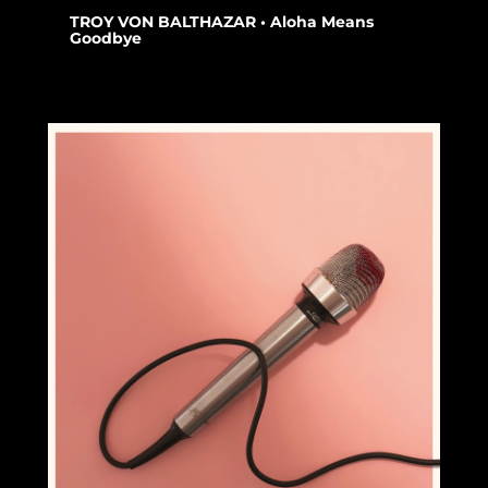
TROY VON BALTHAZAR • Aloha Means
Goodbye