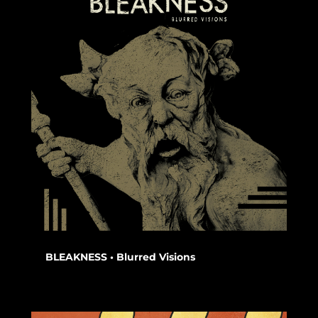
BLEAKNESS • Blurred Visions