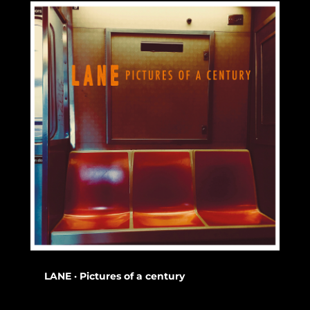
LANE · Pictures of a century