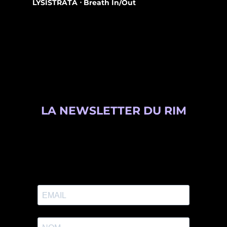
LYSISTRATA ⋅ Breath In/Out
LA NEWSLETTER DU RIM