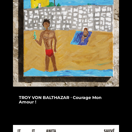
TROY VON BALTHAZAR ⋅ Courage Mon
Amour !