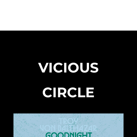
VICIOUS
CIRCLE