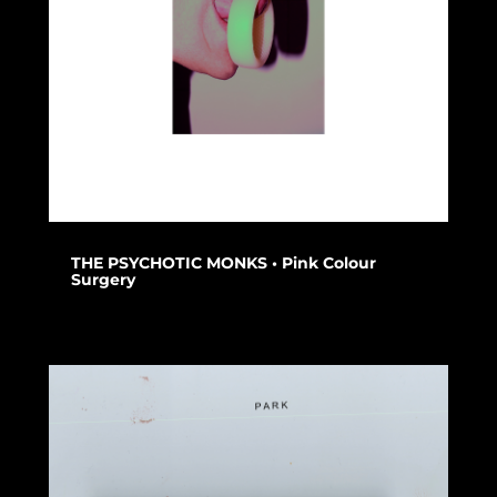
THE PSYCHOTIC MONKS • Pink Colour
Surgery