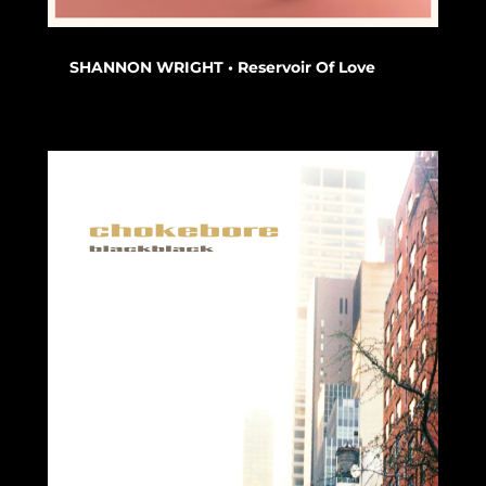
SHANNON WRIGHT • Reservoir Of Love