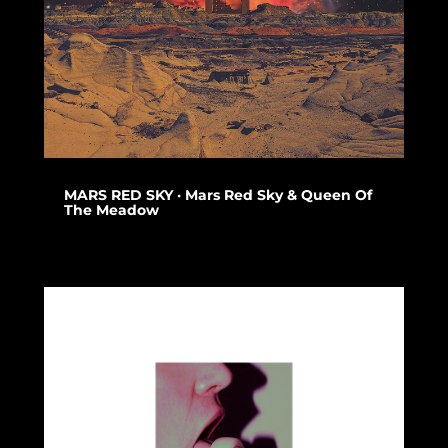
MARS RED SKY · Mars Red Sky & Queen Of
The Meadow