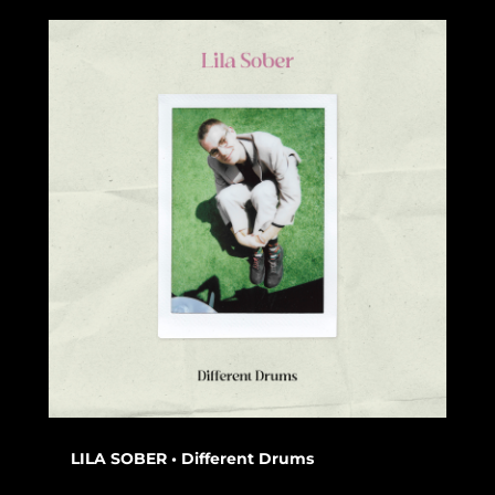
LILA SOBER • Different Drums