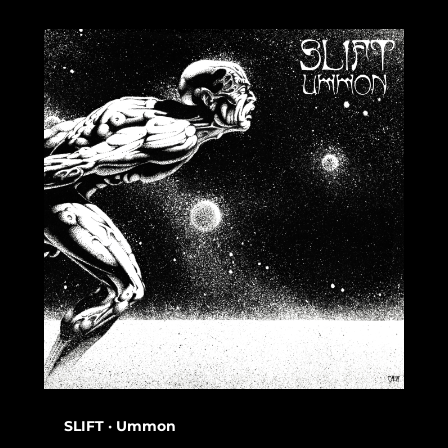
SLIFT · Ummon