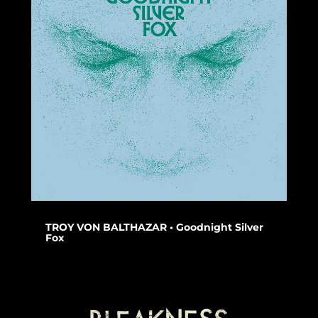
TROY VON BALTHAZAR • Goodnight Silver
Fox