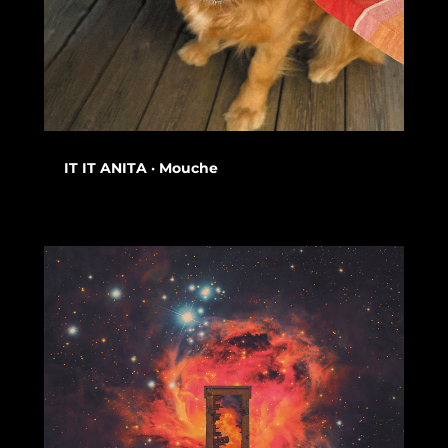
IT IT ANITA · Mouche