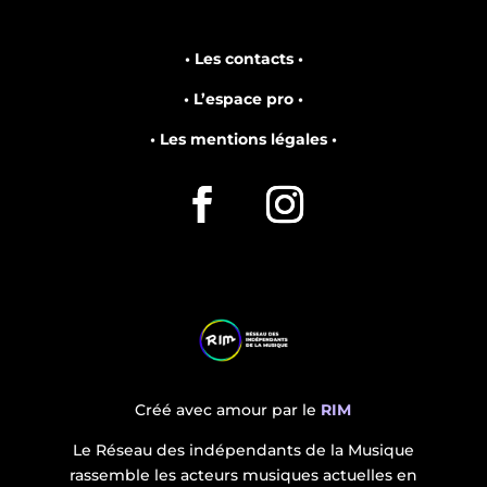
• Les contacts •
• L’espace pro •
• Les mentions légales •
Créé avec amour par le
RIM
Le Réseau des indépendants de la Musique
rassemble les acteurs musiques actuelles en