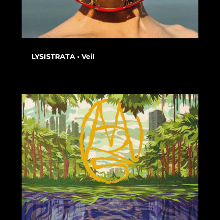
LYSISTRATA • Veil