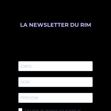
LA NEWSLETTER DU RIM