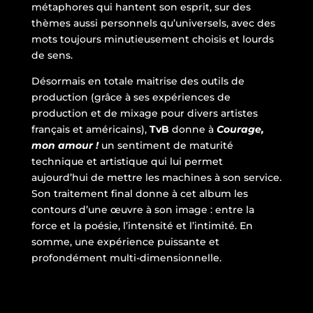
métaphores qui hantent son esprit, sur des
thèmes aussi personnels qu’universels, avec des
mots toujours minutieusement choisis et lourds
de sens.
Désormais en totale maitrise des outils de
production (grâce à ses expériences de
production et de mixage pour divers artistes
français et américains),
TvB
donne à
Courage,
mon amour !
un sentiment de maturité
technique et artistique qui lui permet
aujourd’hui de mettre les machines à son service.
Son traitement final donne à cet album les
contours d’une œuvre à son image : entre la
force et la poésie, l’intensité et l’intimité. En
somme, une expérience puissante et
profondément multi-dimensionnelle.