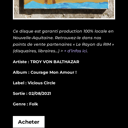
Ce disque est garanti production 100% locale en
Nouvelle-Aquitaine. Retrouvez-le dans nos
points de vente partenaires « Le Rayon du RIM »
(disquaires, libraires…) >
+ d’infos ici
.
Artiste : TROY VON BALTHAZAR
Album : Courage Mon Amour !
Label : Vicious Circle
Sortie : 02/08/2021
Genre : Folk
Acheter