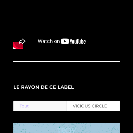
LE RAYON DE CE LABEL
Tout
VICIOUS CIRCLE