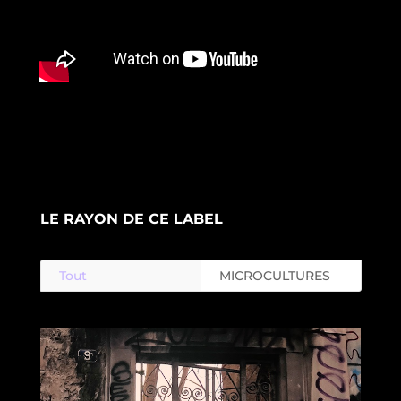
LE RAYON DE CE LABEL
Tout
MICROCULTURES