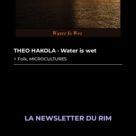
THEO HAKOLA · Water is wet
⚡ Folk
,
MICROCULTURES
LA NEWSLETTER DU RIM