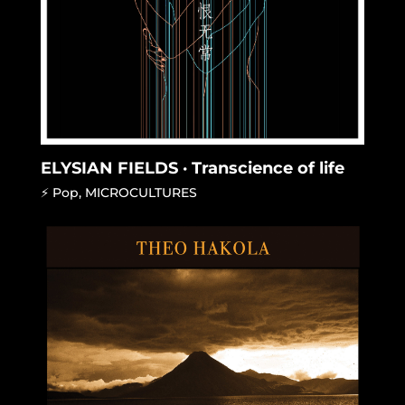
ELYSIAN FIELDS · Transcience of life
⚡ Pop
,
MICROCULTURES