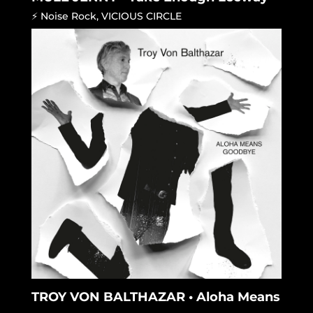
⚡ Noise Rock
,
VICIOUS CIRCLE
TROY VON BALTHAZAR • Aloha Means