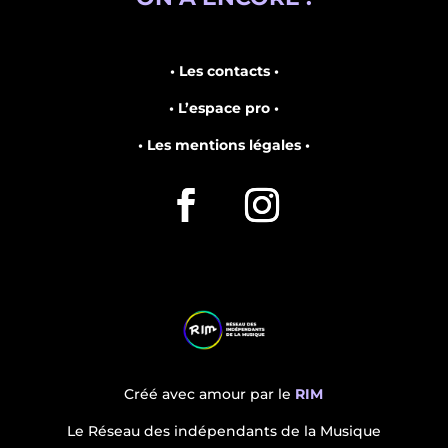
• Les contacts •
• L’espace pro •
• Les mentions légales •
Créé avec amour par le
RIM
Le Réseau des indépendants de la Musique