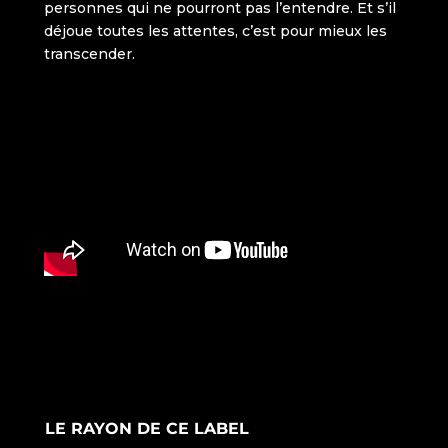
LE RAYON DE CE LABEL