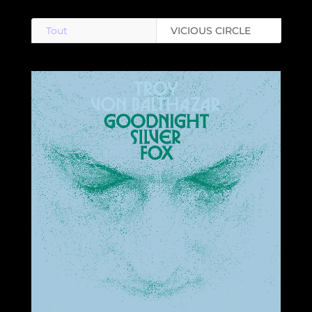
Tout
VICIOUS CIRCLE