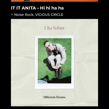
IT IT ANITA • Hi hi ha ha
⚡ Noise Rock
,
VICIOUS CIRCLE