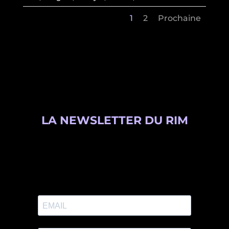
1
2
Prochaine
LA NEWSLETTER DU RIM