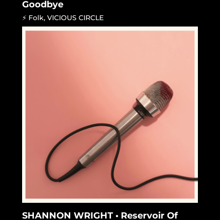
Goodbye
⚡ Folk
,
VICIOUS CIRCLE
SHANNON WRIGHT • Reservoir Of