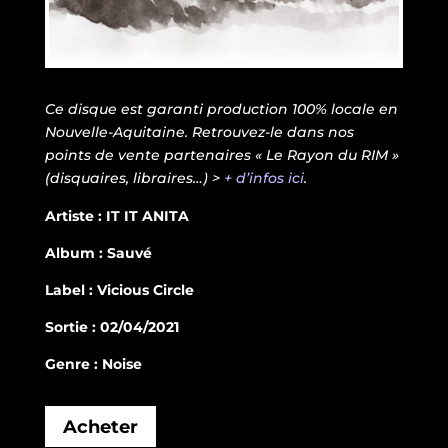
Ce disque est garanti production 100% locale en
Nouvelle-Aquitaine. Retrouvez-le dans nos
points de vente partenaires « Le Rayon du RIM »
(disquaires, libraires…) >
+ d’infos ici
.
Artiste : IT IT ANITA
Album : Sauvé
Label : Vicious Circle
Sortie : 02/04/2021
Genre : Noise
Acheter