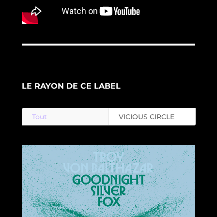
LE RAYON DE CE LABEL
Tout
VICIOUS CIRCLE