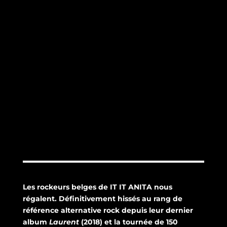
Les rockeurs belges de IT IT ANITA nous
régalent. Définitivement hissés au rang de
référence alternative rock depuis leur dernier
album
Laurent
(2018) et la tournée de 150