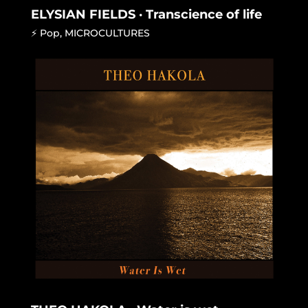
ELYSIAN FIELDS · Transcience of life
⚡ Pop
,
MICROCULTURES