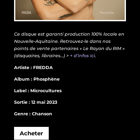
Ce disque est garanti production 100% locale en
Nouvelle-Aquitaine. Retrouvez-le dans nos
points de vente partenaires « Le Rayon du RIM »
(disquaires, libraires…) >
+ d’infos ici
.
Artiste : FREDDA
Album : Phosphène
Label : Microcultures
Sortie : 12 mai 2023
Genre : Chanson
Acheter