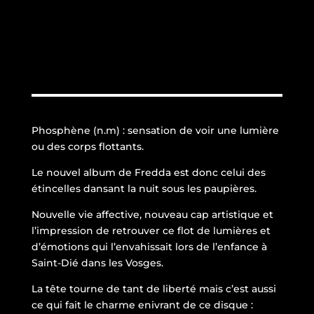
Phosphène (n.m) : sensation de voir une lumière
ou des corps flottants.
Le nouvel album de Fredda est donc celui des
étincelles dansant la nuit sous les paupières.
Nouvelle vie affective, nouveau cap artistique et
l’impression de retrouver ce flot de lumières et
d’émotions qui l’envahissait lors de l’enfance à
Saint-Dié dans les Vosges.
La tête tourne de tant de liberté mais c’est aussi
ce qui fait le charme enivrant de ce disque :