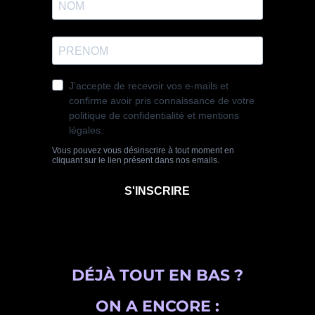
DÉJÀ TOUT EN BAS ?
ON A ENCORE :