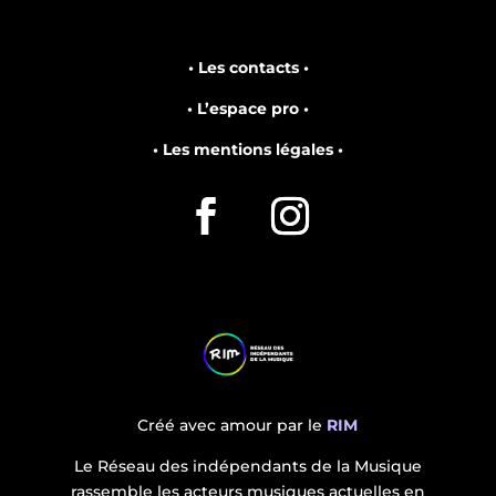
• Les contacts •
• L’espace pro •
• Les mentions légales •
Créé avec amour par le
RIM
Le Réseau des indépendants de la Musique
rassemble les acteurs musiques actuelles en