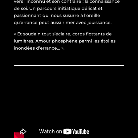
vers l’inconnu et son contraire : la connaissance
de soi. Un parcours initiatique délicat et
passionnant qui nous susurre à l’oreille
qu’errance peut aussi rimer avec jouissance.
« Et soudain tout s’éclaire, corps flottants de
lumières. Amour phosphène parmi les étoiles
inondées d’errance… ».