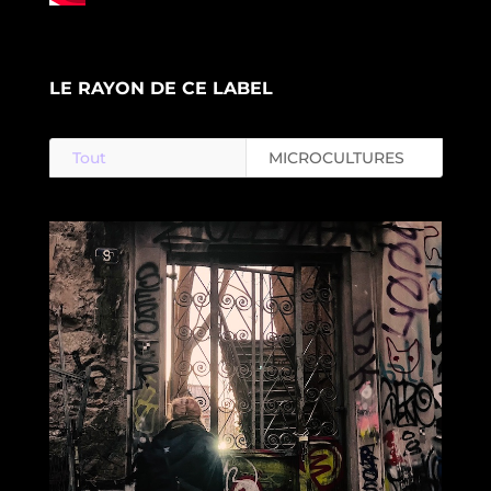
LE RAYON DE CE LABEL
Tout
MICROCULTURES