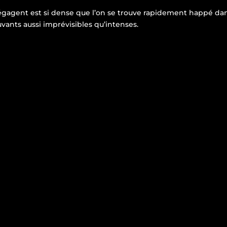
dégagent est si dense que l’on se trouve rapidement happé da
ants aussi imprévisibles qu’intenses.