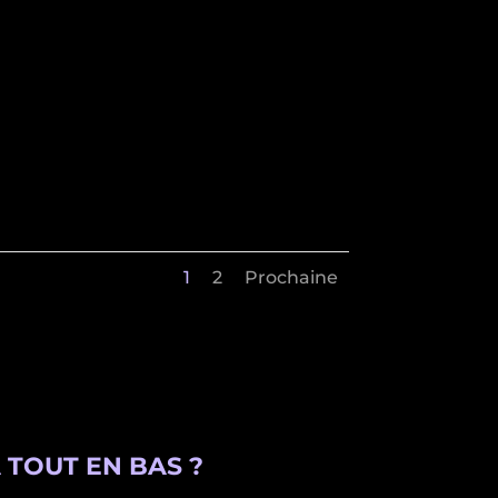
1
2
Prochaine
 TOUT EN BAS ?