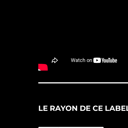
LE RAYON DE CE LABE