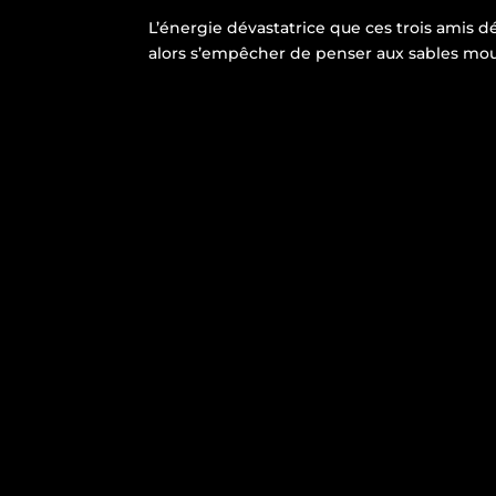
L’énergie dévastatrice que ces trois amis 
alors s’empêcher de penser aux sables mouv