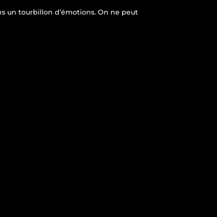
ns un tourbillon d’émotions. On ne peut