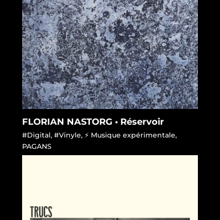
FLORIAN NASTORG • Réservoir
#Digital
,
#Vinyle
,
⚡ Musique expérimentale
,
PAGANS