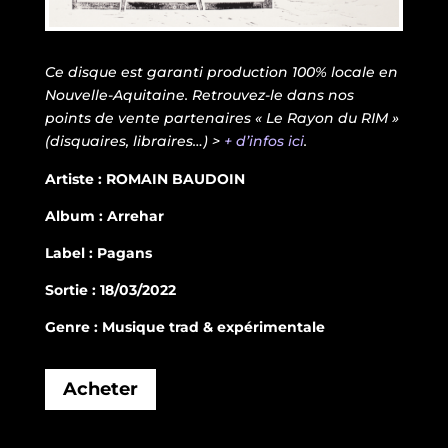
Ce disque est garanti production 100% locale en
Nouvelle-Aquitaine. Retrouvez-le dans nos
points de vente partenaires « Le Rayon du RIM »
(disquaires, libraires…) >
+ d’infos ici
.
Artiste : ROMAIN BAUDOIN
Album : Arrehar
Label : Pagans
Sortie : 18/03/2022
Genre : Musique trad & expérimentale
Acheter