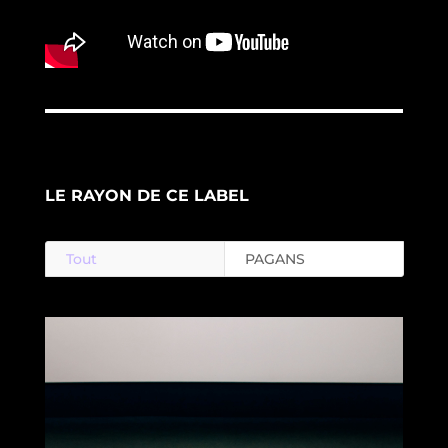
LE RAYON DE CE LABEL
Tout
PAGANS