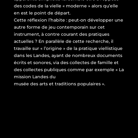
des codes de la vielle « moderne » alors qu’elle
en est le point de départ.
Cette réflexion l’habite : peut-on développer une
autre forme de jeu contemporain sur cet
instrument, à contre courant des pratiques
actuelles ? En parallèle de cette recherche, il
travaille sur « l’origine » de la pratique viellistique
dans les Landes, ayant de nombreux documents
écrits et sonores, via des collectes de famille et
des collectes publiques comme par exemple « La
mission Landes du
musée des arts et traditions populaires ».