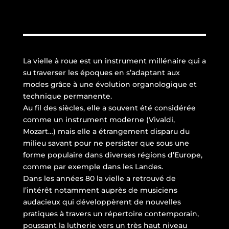
La vielle à roue est un instrument millénaire qui a
su traverser les époques en s’adaptant aux
modes grâce à une évolution organologique et
technique permanente.
Au fil des siècles, elle a souvent été considérée
comme un instrument moderne (Vivaldi,
Mozart…) mais elle a étrangement disparu du
milieu savant pour ne persister que sous une
forme populaire dans diverses régions d’Europe,
comme par exemple dans les Landes.
Dans les années 80 la vielle a retrouvé de
l’intérêt notamment auprès de musiciens
audacieux qui développèrent de nouvelles
pratiques à travers un répertoire contemporain,
poussant la lutherie vers un très haut niveau