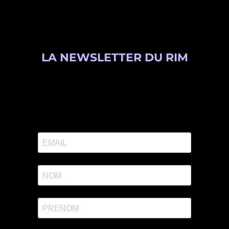
LA NEWSLETTER DU RIM