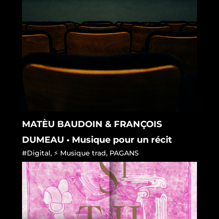
MATÈU BAUDOIN & FRANÇOIS
DUMEAU • Musique pour un récit
#Digital
,
⚡ Musique trad
,
PAGANS