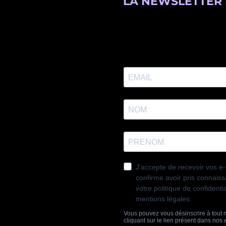
LA NEWSLETTER 