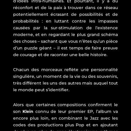
d’idées intra-humaines. Et pourtant, il y a du
réconfort et de la paix à trouver dans ce réseau
potentiellement écrasant de possibilités et de
probabilités : en luttant contre les impasses
causées par la sur-stimulation de l’existence
moderne, et en regardant le plus grand schéma
des choses – sachant que vous n’êtes qu’un pièce
d’un puzzle géant – il est temps de faire preuve
de courage et de raconter une belle histoire.
Chacun des morceaux reflète une personnalité
singulière, un moment de la vie ou des souvenirs,
très différent les uns des autres mais auquel tout
le monde peut s’identifier.
Alors que certaines compositions confirment le
son
Klein
connu de leur premier EP, l’album va
encore plus loin, en combinant le Jazz avec les
codes des productions plus Pop et en ajoutant