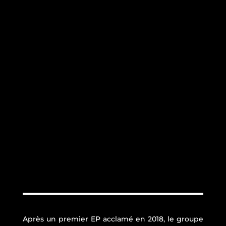
Après un premier EP acclamé en 2018, le groupe