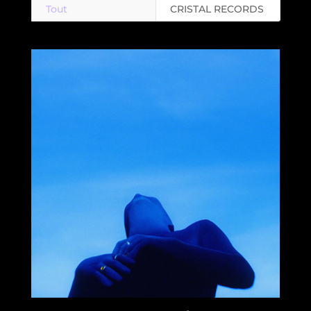
Tout
CRISTAL RECORDS