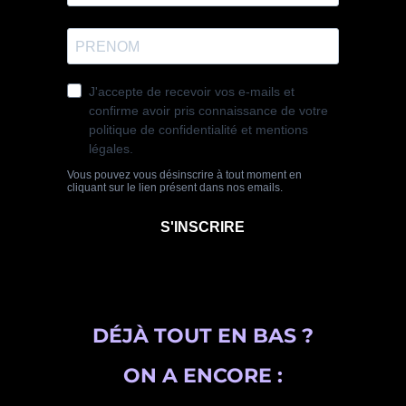
DÉJÀ TOUT EN BAS ?
ON A ENCORE :