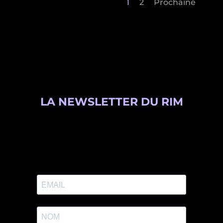
1
2
Prochaine
LA NEWSLETTER DU RIM