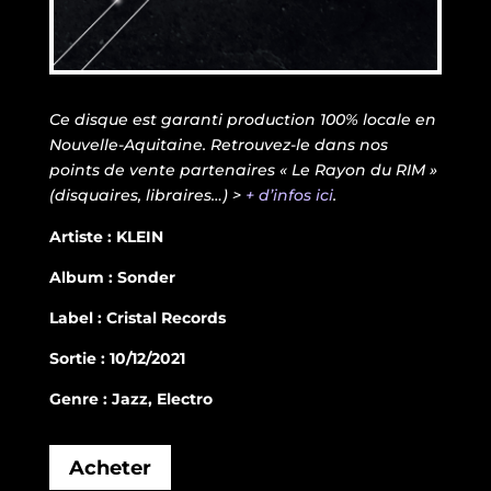
Ce disque est garanti production 100% locale en
Nouvelle-Aquitaine. Retrouvez-le dans nos
points de vente partenaires « Le Rayon du RIM »
(disquaires, libraires…) >
+ d’infos ici
.
Artiste : KLEIN
Album : Sonder
Label : Cristal Records
Sortie : 10/12/2021
Genre : Jazz, Electro
Acheter