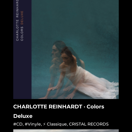
CHARLOTTE REINHARDT · Colors
Deluxe
#CD
,
#Vinyle
,
⚡ Classique
,
CRISTAL RECORDS