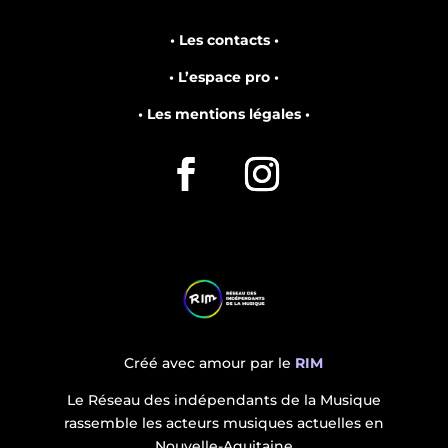
• Les contacts •
• L’espace pro •
• Les mentions légales •
Créé avec amour par le
RIM
Le Réseau des indépendants de la Musique
rassemble les acteurs musiques actuelles en
Nouvelle-Aquitaine