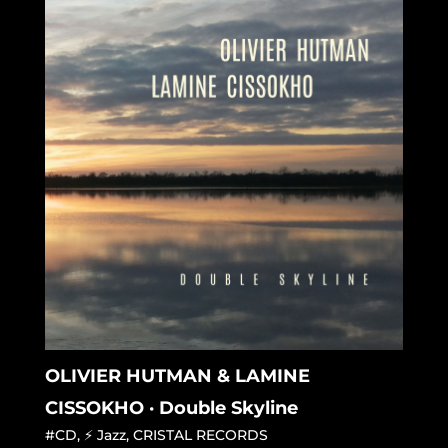
OLIVIER HUTMAN & LAMINE
CISSOKHO · Double Skyline
#CD
,
⚡ Jazz
,
CRISTAL RECORDS