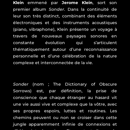
Klein
emmené par
Jerome Klein
, sort son
premier album
Sonder
. Dans la continuité de
leur son très distinct, combinant des éléments
électroniques et des instruments acoustiques
(piano, vibraphone), Klein présente un voyage à
travers de nouveaux paysages sonores en
constante évolution qui s’articulent
thématiquement autour d’une reconnaissance
personnelle et d’une célébration de la nature
complexe et interconnectée de la vie.
Sonder
(nom ; The Dictionary of Obscure
Sorrows) est, par définition, la prise de
conscience que chaque étranger au hasard vit
une vie aussi vive et complexe que la vôtre, avec
ses propres espoirs, luttes et routines. Les
chemins peuvent ou non se croiser dans cette
jungle apparemment infinie de connexions et