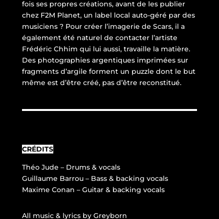
fois ses propres créations, avant de les publier
chez F2M Planet, un label local auto-géré par des
musiciens ? Pour créer l’imagerie de Scars, il a
également été naturel de contacter l’artiste
Frédéric Chhim qui lui aussi, travaille la matière.
Des photographies argentiques imprimées sur
fragments d’argile forment un puzzle dont le but
même est d’être créé, pas d’être reconstitué.
CRÉDITS
Théo Jude – Drums & vocals
Guillaume Barrou – Bass & backing vocals
Maxime Conan – Guitar & backing vocals
All music & lyrics by Greyborn