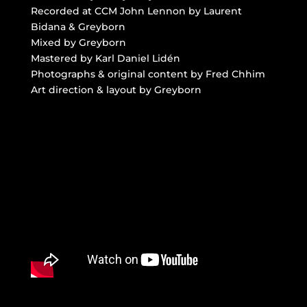
Recorded at CCM John Lennon by Laurent
Bidana & Greyborn
Mixed by Greyborn
Mastered by Karl Daniel Lidén
Photographs & original content by Fred Chhim
Art direction & layout by Greyborn