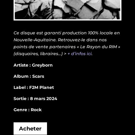
Ce disque est garanti production 100% locale en
Nouvelle-Aquitaine. Retrouvez-le dans nos
points de vente partenaires « Le Rayon du RIM »
(disquaires, libraires…) >
+ d’infos ici
.
Artiste : Greyborn
Album : Scars
Label : F2M Planet
Sortie : 8 mars 2024
Genre : Rock
Acheter