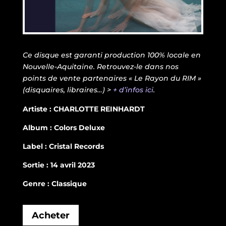
Ce disque est garanti production 100% locale en
Nouvelle-Aquitaine. Retrouvez-le dans nos
points de vente partenaires « Le Rayon du RIM »
(disquaires, libraires…) >
+ d’infos ici
.
Artiste : CHARLOTTE REINHARDT
Album : Colors Deluxe
Label : Cristal Records
Sortie : 14 avril 2023
Genre : Classique
Acheter