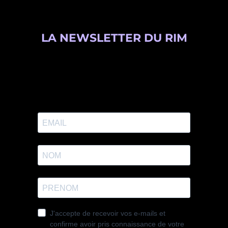
LA NEWSLETTER DU RIM