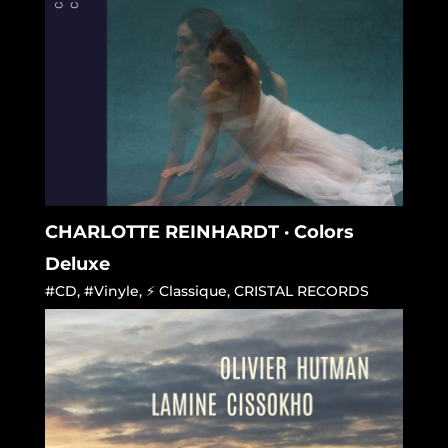
CHARLOTTE REINHARDT · Colors
Deluxe
#CD
,
#Vinyle
,
⚡ Classique
,
CRISTAL RECORDS