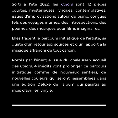
Sorti à l’été 2022, les
Colors
sont 12 pièces
courtes, mystérieuses, lyriques, contemplatives,
issues d’improvisations autour du piano, conçues
tels des voyages intimes, des introspections, des
poèmes, des musiques pour films imaginaires.
Elles tracent le parcours initiatique de l’artiste, sa
quête d’un retour aux sources et d’un rapport à la
musique affranchi de tout carcan.
Portés par l’énergie issue du chaleureux accueil
des
Colors
, 4 inédits vont prolonger ce parcours
initiatique comme de nouveaux sentiers, de
nouvelles couleurs qui seront rassemblées dans
une édition Deluxe de l’album qui paraitra au
mois d’avril en vinyle.