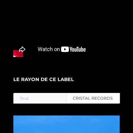
LE RAYON DE CE LABEL
Tout
CRISTAL RECORDS