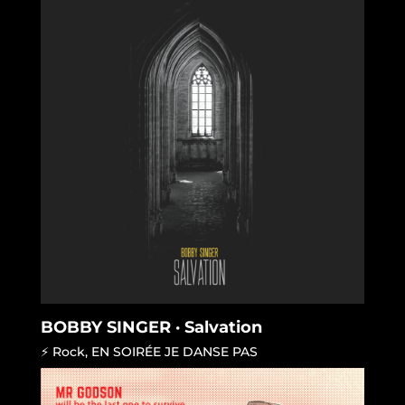
BOBBY SINGER · Salvation
⚡ Rock
,
EN SOIRÉE JE DANSE PAS