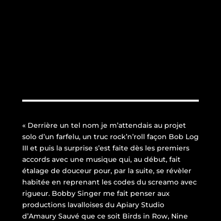
« Derrière un tel nom je m’attendais au projet
solo d’un farfelu, un truc rock’n’roll façon Bob Log
III et puis la surprise s’est faite dès les premiers
accords avec une musique qui, au début, fait
étalage de douceur pour, par la suite, se révèler
habitée en reprenant les codes du screamo avec
rigueur. Bobby Singer me fait penser aux
productions lavalloises du Apiary Studio
d’Amaury Sauvé que ce soit Birds in Row, Nine