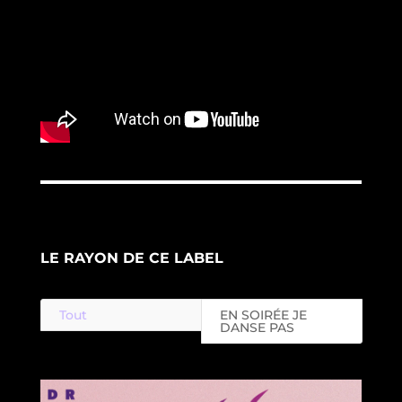
LE RAYON DE CE LABEL
Tout
EN SOIRÉE JE
DANSE PAS