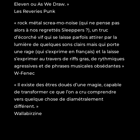
Eleven ou As We Draw. »
Les Reveries Punk
« rock métal screa-mo-noise (qui ne pense pas
alors à nos regrettés Sleeppers ?), un truc
d’écorché vif qui se laisse parfois attirer par la
lumière de quelques sons clairs mais qui porte
une rage (qui s’exprime en français) et la laisse
s’exprimer au travers de riffs gras, de rythmiques
agressives et de phrases musicales obsédantes »
W-Fenec
« Il existe des êtres doués d’une magie, capable
de transformer ce que l’on a cru comprendre
vers quelque chose de diamétralement
différent. »
Wallabirzine