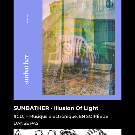
SUNBATHER • Illusion Of Light
#CD
,
⚡ Musique électronique
,
EN SOIRÉE JE
DANSE PAS