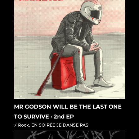
MR GODSON WILL BE THE LAST ONE
TO SURVIVE · 2nd EP
⚡ Rock
,
EN SOIRÉE JE DANSE PAS