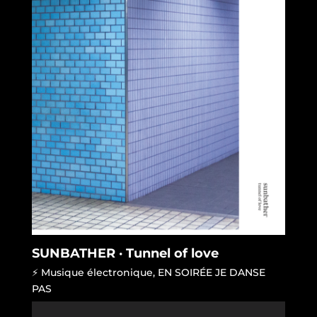
SUNBATHER · Tunnel of love
⚡ Musique électronique
,
EN SOIRÉE JE DANSE
PAS