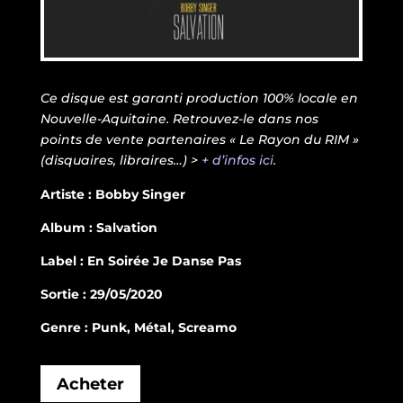
Ce disque est garanti production 100% locale en
Nouvelle-Aquitaine. Retrouvez-le dans nos
points de vente partenaires « Le Rayon du RIM »
(disquaires, libraires…) >
+ d’infos ici
.
Artiste : Bobby Singer
Album : Salvation
Label : En Soirée Je Danse Pas
Sortie : 29/05/2020
Genre : Punk, Métal, Screamo
Acheter