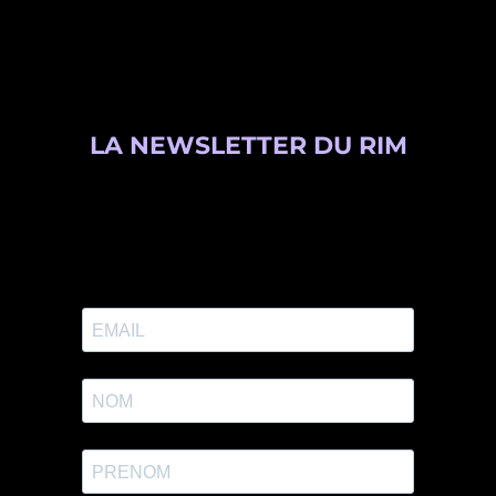
LA NEWSLETTER DU RIM