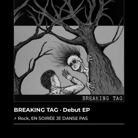
BREAKING TAG · Debut EP
⚡ Rock
,
EN SOIRÉE JE DANSE PAS