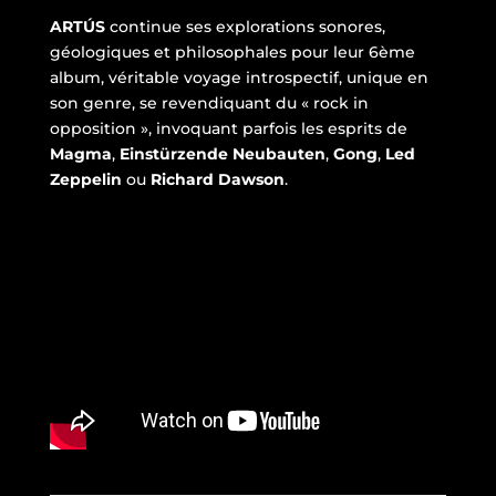
ARTÚS
continue ses explorations sonores,
géologiques et philosophales pour leur 6ème
album, véritable voyage introspectif, unique en
son genre, se revendiquant du « rock in
opposition », invoquant parfois les esprits de
Magma
,
Einstürzende Neubauten
,
Gong
,
Led
Zeppelin
ou
Richard Dawson
.