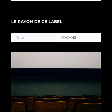
LE RAYON DE CE LABEL
Tout
PAGANS