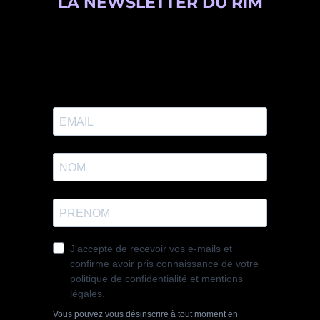
LA NEWSLETTER DU RIM