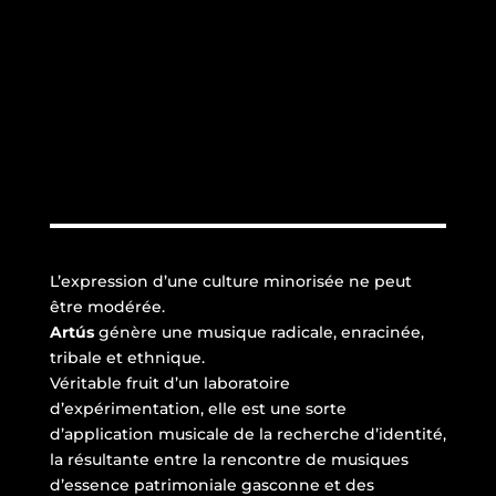
L’expression d’une culture minorisée ne peut
être modérée.
Artús
génère une musique radicale, enracinée,
tribale et ethnique.
Véritable fruit d’un laboratoire
d’expérimentation, elle est une sorte
d’application musicale de la recherche d’identité,
la résultante entre la rencontre de musiques
d’essence patrimoniale gasconne et des