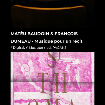
MATÈU BAUDOIN & FRANÇOIS
DUMEAU • Musique pour un récit
#Digital
,
⚡ Musique trad
,
PAGANS