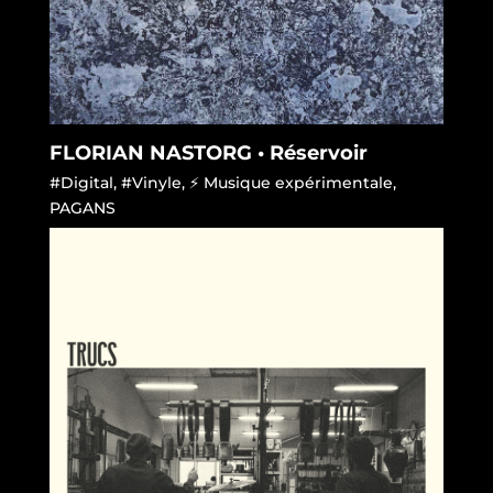
FLORIAN NASTORG • Réservoir
#Digital
,
#Vinyle
,
⚡ Musique expérimentale
,
PAGANS