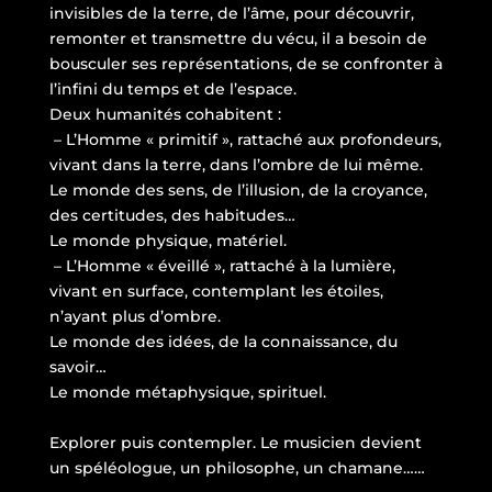
invisibles de la terre, de l’âme, pour découvrir,
remonter et transmettre du vécu, il a besoin de
bousculer ses représentations, de se confronter à
l’infini du temps et de l’espace.
Deux humanités cohabitent :
– L’Homme « primitif », rattaché aux profondeurs,
vivant dans la terre, dans l’ombre de lui même.
Le monde des sens, de l’illusion, de la croyance,
des certitudes, des habitudes…
Le monde physique, matériel.
– L’Homme « éveillé », rattaché à la lumière,
vivant en surface, contemplant les étoiles,
n’ayant plus d’ombre.
Le monde des idées, de la connaissance, du
savoir…
Le monde métaphysique, spirituel.
Explorer puis contempler. Le musicien devient
un spéléologue, un philosophe, un chamane……