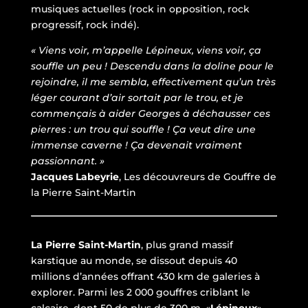
musiques actuelles (rock in opposition, rock
progressif, rock indé).
« Viens voir, m’appelle Lépineux, viens voir, ça
souffle un peu ! Descendu dans la doline pour le
rejoindre, il me sembla, effectivement qu’un très
léger courant d’air sortait par le trou, et je
commençais à aider Georges à déchausser ces
pierres : un trou qui souffle ! Ça veut dire une
immense caverne ! Ça devenait vraiment
passionnant. »
Jacques Labeyrie
, Les découvreurs de Gouffre de
la Pierre Saint-Martin
La Pierre Saint-Martin
, plus grand massif
karstique au monde, se dissout depuis 40
millions d’années offrant 430 km de galeries à
explorer. Parmi les 2 000 gouffres criblant le