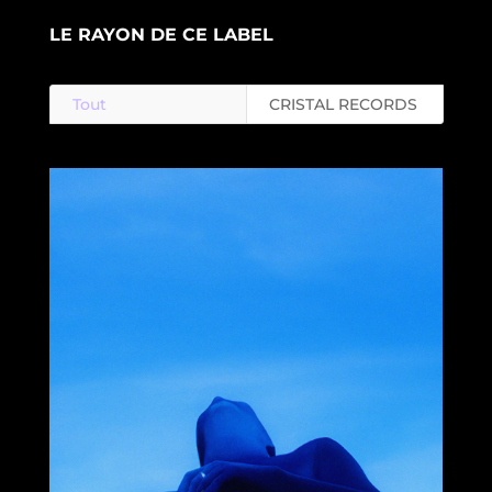
LE RAYON DE CE LABEL
Tout
CRISTAL RECORDS