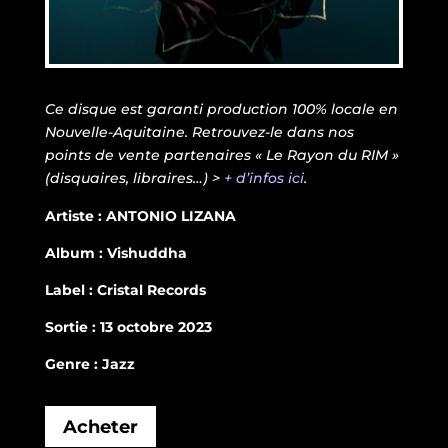
Ce disque est garanti production 100% locale en
Nouvelle-Aquitaine. Retrouvez-le dans nos
points de vente partenaires « Le Rayon du RIM »
(disquaires, libraires…) >
+ d’infos ici
.
Artiste : ANTONIO LIZANA
Album : Vishuddha
Label : Cristal Records
Sortie : 13 octobre 2023
Genre : Jazz
Acheter