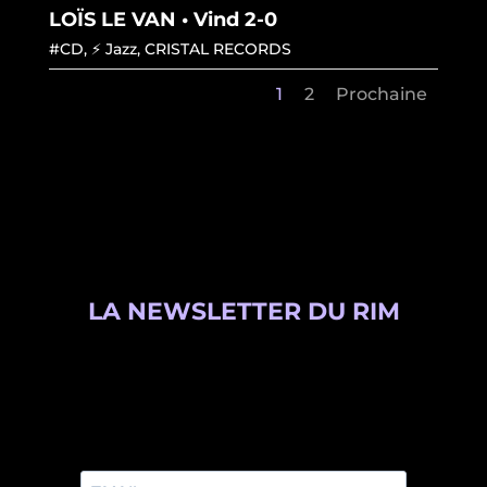
LOÏS LE VAN • Vind 2-0
#CD
,
⚡ Jazz
,
CRISTAL RECORDS
1
2
Prochaine
LA NEWSLETTER DU RIM