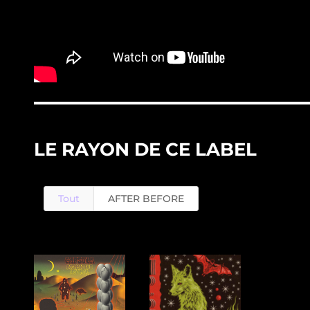
LE RAYON DE CE LABEL
Tout
AFTER BEFORE