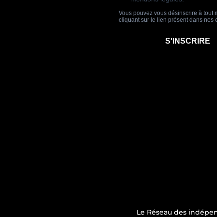
Le Réseau des indépen