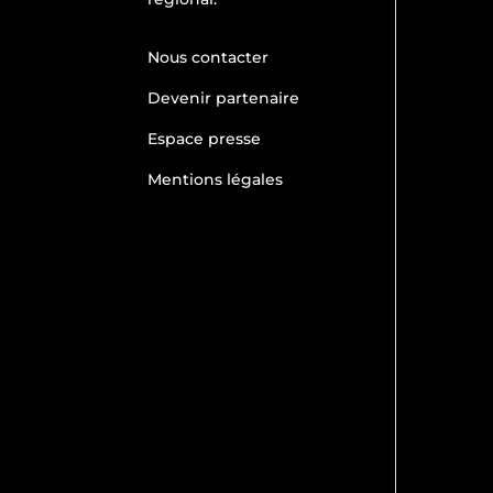
Nous contacter
Devenir partenaire
Espace presse
Mentions légales