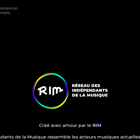
Créé avec amour par le
RIM
dants de la Musique rassemble les acteurs musiques actuelles