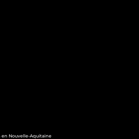
 en Nouvelle-Aquitaine