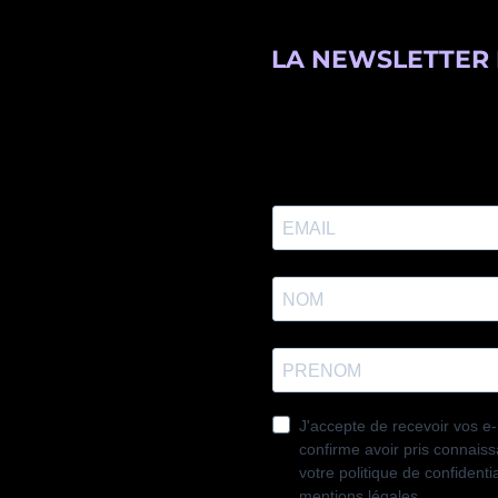
LA NEWSLETTER 