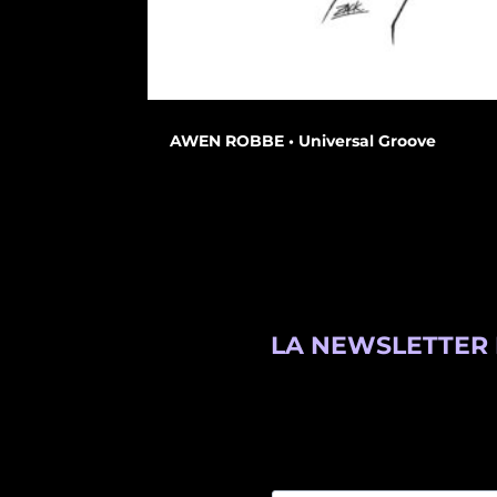
AWEN ROBBE • Universal Groove
LA NEWSLETTER 