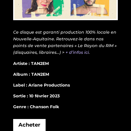
Ce disque est garanti production 100% locale en
Nouvelle-Aquitaine. Retrouvez-le dans nos
points de vente partenaires « Le Rayon du RIM »
(disquaires, libraires…) >
+ d’infos ici
.
Artiste : TAN2EM
Album : TAN2EM
Label : Ariane Productions
Sortie : 10 février 2023
Genre : Chanson Folk
Acheter