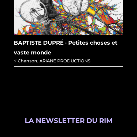
BAPTISTE DUPRÉ · Petites choses et
vaste monde
⚡ Chanson
,
ARIANE PRODUCTIONS
LA NEWSLETTER DU RIM