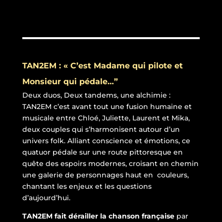
TAN2EM : « C’est Madame qui pilote et
Monsieur qui pédale…”
Deux duos, Deux tandems, une alchimie :
TAN2EM c’est avant tout une fusion humaine et
musicale
entre Chloé, Juliette, Laurent et Mika,
deux couples qui s’harmonisent autour d’un
univers folk.
Alliant conscience et émotions, ce
quatuor pédale sur une route pittoresque en
quête des espoirs modernes, croisant en chemin
une galerie de personnages haut en couleurs,
chantant les enjeux et les questions
d’aujourd’hui.
TAN2EM fait dérailler la chanson française
par