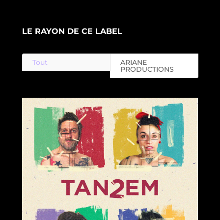
LE RAYON DE CE LABEL
Tout
ARIANE
PRODUCTIONS