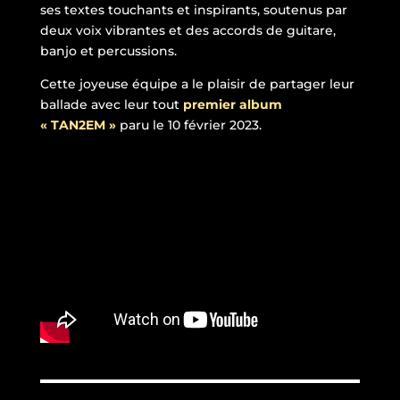
ses textes touchants et inspirants, soutenus
par
deux voix vibrantes et des accords de guitare,
banjo et percussions.
Cette joyeuse équipe a le plaisir de partager leur
ballade avec leur tout
premier album
« TAN2EM »
paru le 10 février 2023.