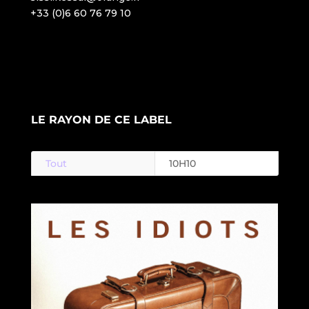
LE RAYON DE CE LABEL
Tout
10H10