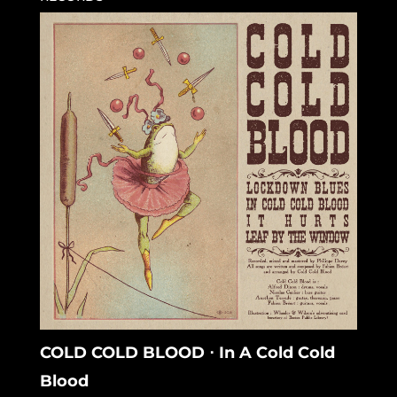
COLD COLD BLOOD ⋅ In A Cold Cold
Blood