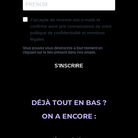
DÉJÀ TOUT EN BAS ?
ON A ENCORE :