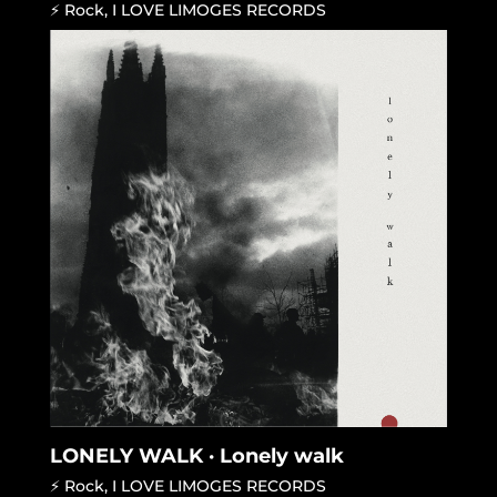
⚡ Rock
,
I LOVE LIMOGES RECORDS
LONELY WALK · Lonely walk
⚡ Rock
,
I LOVE LIMOGES RECORDS