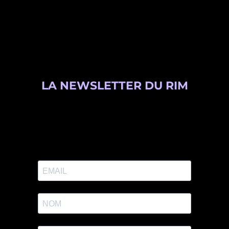
LA NEWSLETTER DU RIM