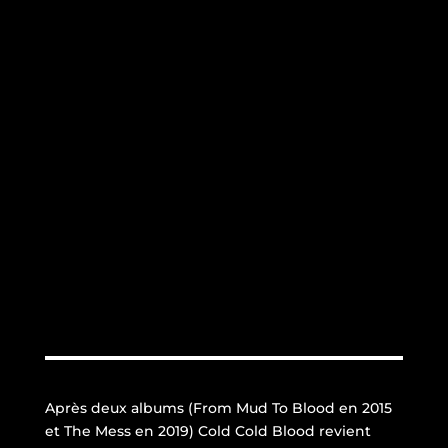
Après deux albums (From Mud To Blood en 2015
et The Mess en 2019) Cold Cold Blood revient