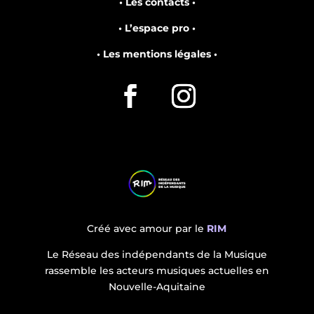
• Les contacts •
• L’espace pro •
• Les mentions légales •
Créé avec amour par le
RIM
Le Réseau des indépendants de la Musique
rassemble les acteurs musiques actuelles en
Nouvelle-Aquitaine