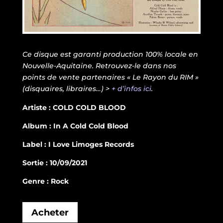
Ce disque est garanti production 100% locale en
Nouvelle-Aquitaine. Retrouvez-le dans nos
points de vente partenaires « Le Rayon du RIM »
(disquaires, libraires…) >
+ d’infos ici
.
Artiste : COLD COLD BLOOD
Album : In A Cold Cold Blood
Label : I Love Limoges Records
Sortie : 10/09/2021
Genre : Rock
Acheter