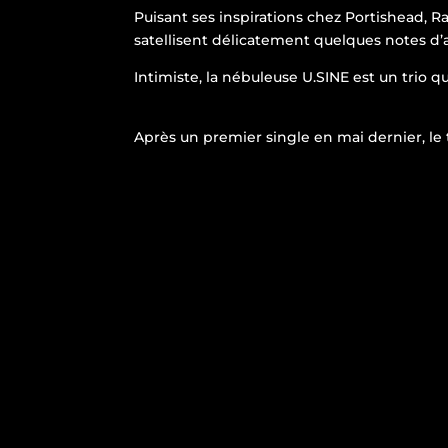
Puisant ses inspirations chez Portishead, 
satellisent délicatement quelques notes d
Intimiste, la nébuleuse U.SINE est un trio qu
Après un premier single en mai dernier, le t