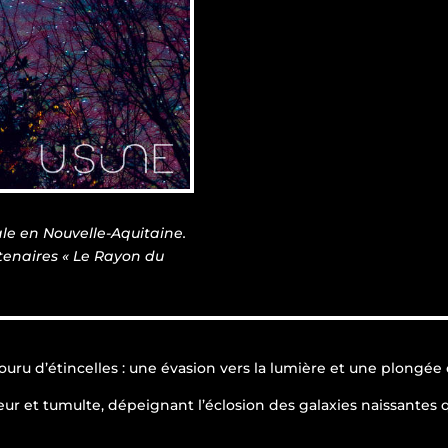
le en Nouvelle-Aquitaine.
tenaires « Le Rayon du
uru d’étincelles : une évasion vers la lumière et une plongée d
ur et tumulte, dépeignant l’éclosion des galaxies naissantes 