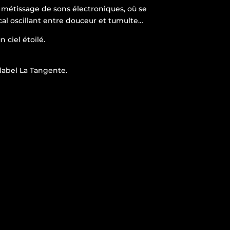
n métissage de sons électroniques, où
se
al oscillant entre douceur et tumulte…
 ciel étoilé.
 label La Tangente.