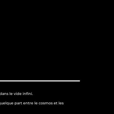
ans le vide infini.
quelque part entre le cosmos et les