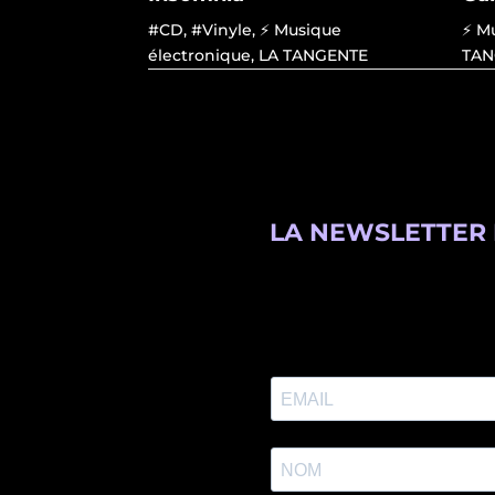
#CD
,
#Vinyle
,
⚡ Musique
⚡ M
électronique
,
LA TANGENTE
TAN
LA NEWSLETTER 