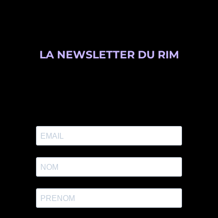
LA NEWSLETTER DU RIM