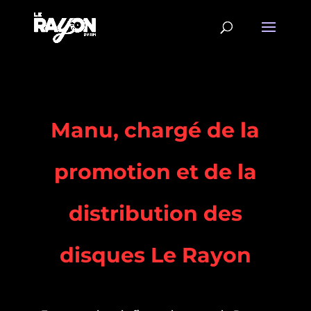
Manu, chargé de la
promotion et de la
distribution des
disques Le Rayon