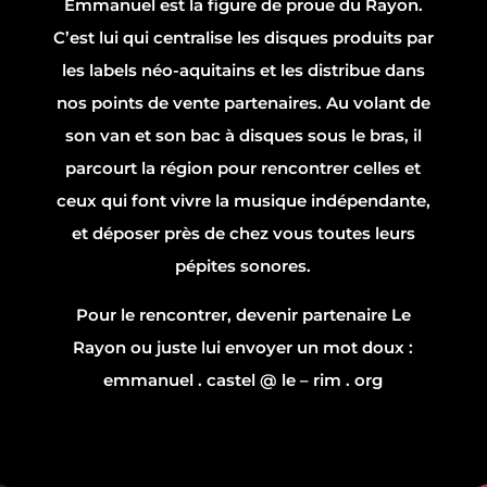
Emmanuel est la figure de proue du Rayon.
C’est lui qui centralise les disques produits par
les labels néo-aquitains et les distribue dans
nos points de vente partenaires. Au volant de
son van et son bac à disques sous le bras, il
parcourt la région pour rencontrer celles et
ceux qui font vivre la musique indépendante,
et déposer près de chez vous toutes leurs
pépites sonores.
Pour le rencontrer, devenir partenaire Le
Rayon ou juste lui envoyer un mot doux :
emmanuel . castel @ le – rim . org