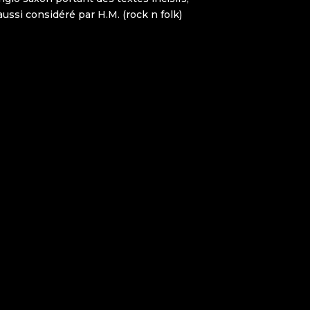
 aussi considéré par H.M. (rock n folk)