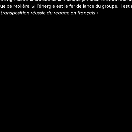
e de Molière. Si l’énergie est le fer de lance du groupe, il est
 transposition réussie du reggae en français »