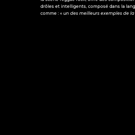
drôles et intelligents, composé dans la langu
comme : «
un des meilleurs exemples de la