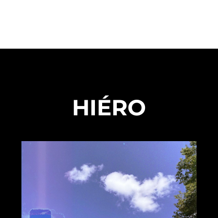
HIÉRO