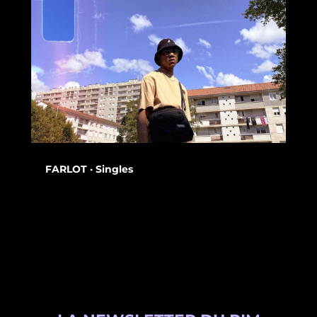
FARLOT · Singles