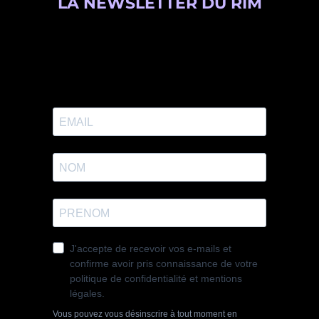
LA NEWSLETTER DU RIM