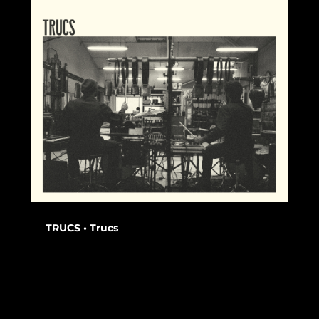
TRUCS • Trucs