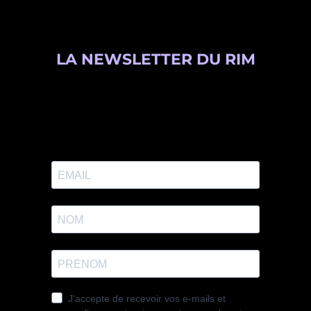
LA NEWSLETTER DU RIM